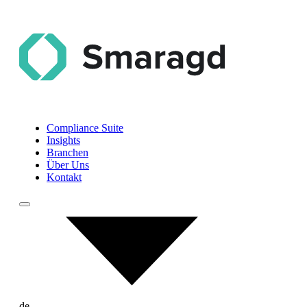
Compliance Suite
Insights
Branchen
Über Uns
Kontakt
de