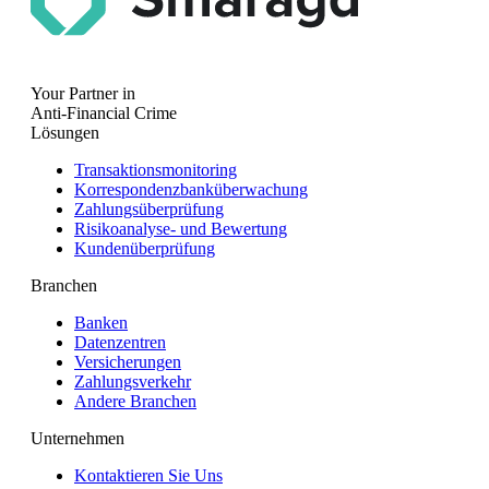
Your Partner in
Anti-Financial Crime
Lösungen
Transaktionsmonitoring
Korrespondenzbanküberwachung
Zahlungsüberprüfung
Risikoanalyse- und Bewertung
Kundenüberprüfung
Branchen
Banken
Datenzentren
Versicherungen
Zahlungsverkehr
Andere Branchen
Unternehmen
Kontaktieren Sie Uns