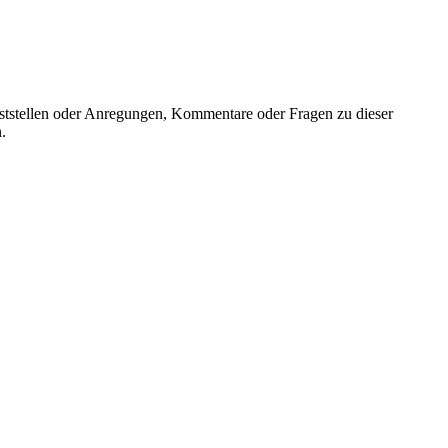
feststellen oder Anregungen, Kommentare oder Fragen zu dieser
.