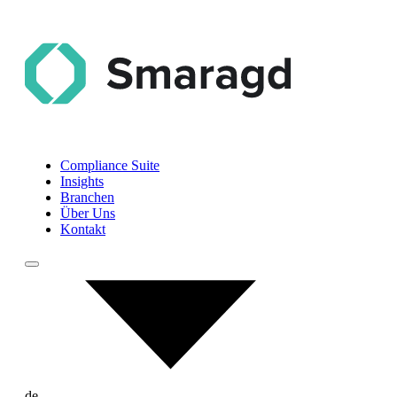
Compliance Suite
Insights
Branchen
Über Uns
Kontakt
de