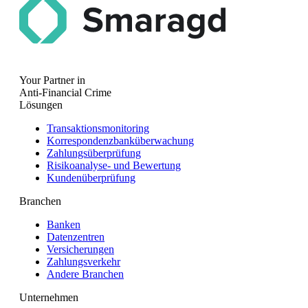
Your Partner in
Anti-Financial Crime
Lösungen
Transaktionsmonitoring
Korrespondenzbanküberwachung
Zahlungsüberprüfung
Risikoanalyse- und Bewertung
Kundenüberprüfung
Branchen
Banken
Datenzentren
Versicherungen
Zahlungsverkehr
Andere Branchen
Unternehmen