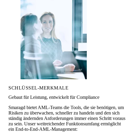
SCHLÜSSEL-MERKMALE
Gebaut für Leistung, entwickelt für Compliance
Smaragd bietet AML-Teams die Tools, die sie benötigen, um
Risiken zu überwachen, schneller zu handeln und den sich
ständig ändernden Anforderungen immer einen Schritt voraus
zu sein. Unser weitreichender Funktionsumfang ermöglicht
ein End-to-End-AML-Management: