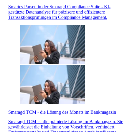
Smartes Parsen in der Smaragd Compliance Suite - KI-
gestützte Datenanalyse für präzisere und effizientere
Transaktionsprüfungen im Compliance-Management.
Smaragd TCM - die Lösung des Monats im Bankmagazin
Smaragd TCM ist die prämierte Lösung im Bankmagazin. Sie
gewährleistet die Einhaltung von Vorschriften, verhindert