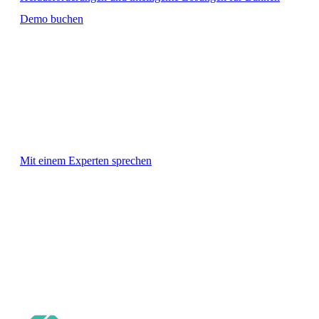
Demo buchen
Mit einem Experten sprechen